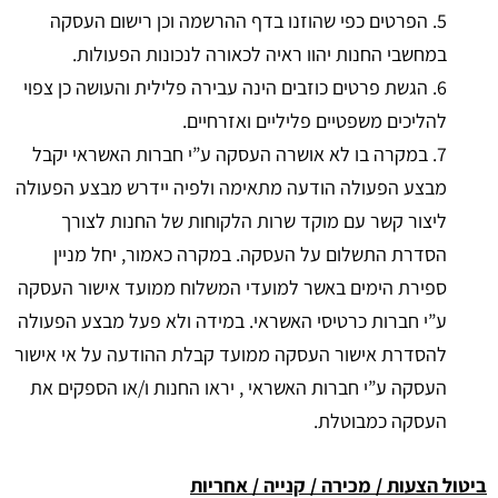
5. הפרטים כפי שהוזנו בדף ההרשמה וכן רישום העסקה
במחשבי החנות יהוו ראיה לכאורה לנכונות הפעולות.
6. הגשת פרטים כוזבים הינה עבירה פלילית והעושה כן צפוי
להליכים משפטיים פליליים ואזרחיים.
7. במקרה בו לא אושרה העסקה ע”י חברות האשראי יקבל
מבצע הפעולה הודעה מתאימה ולפיה יידרש מבצע הפעולה
ליצור קשר עם מוקד שרות הלקוחות של החנות לצורך
הסדרת התשלום על העסקה. במקרה כאמור, יחל מניין
ספירת הימים באשר למועדי המשלוח ממועד אישור העסקה
ע”י חברות כרטיסי האשראי. במידה ולא פעל מבצע הפעולה
להסדרת אישור העסקה ממועד קבלת ההודעה על אי אישור
העסקה ע”י חברות האשראי , יראו החנות ו/או הספקים את
העסקה כמבוטלת.
ביטול הצעות / מכירה / קנייה / אחריות