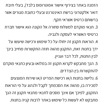
הזמנה באתר בצירוף אישור אפוטרופוס בלבד), בעלי תיבת
דואר אלקטרוני ברשת האינטרנט ובעלי כתובת מגורים אשר
ברשותם כרטיס אשראי תקף.
3. תנאי מוקדם למשלוח סחורה אל הקונה הוא אישור חברת
כרטיסי האשראי לעסקה ולגביה.
4. הוראות תקנון זה יחולו על כל שימוש ורכישה שיעשו על
ידך בחנות זאת, התקנון מהווה חוזה התקשרות מחייב בינך
לבין החנות, לכל דבר ועניין.
5. הנך מתבקש לקרוא תקנון זה במלואו ובעיון כתנאי מוקדם
להתקשרות בין הצדדים.
6. גלישה בחנות ו/או רכישת הפריט ו/או שירות המוצעים
למכירה בו, מהווה את הסכמתך לקבל ולנהוג על פי הוראות
התקנון, לפיכך אם אינך מסכים לתנאי מתנאי תקנון זה הנך
מתבקש לא לעשות כל שימוש באתר לרבות קניה בחנות.