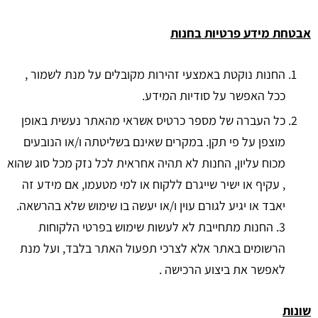
אבטחת מידע פרטיות בחנות
החנות נוקטת באמצעי זהירות מקובלים על מנת לשמור ,
ככל האפשר על סודיות המידע.
כל העברה של מספר כרטיס אשראי מהאתר נעשית באופן
מוצפן על פי תקן. במקרים שאינם בשליטתה ו/או הנובעים
מכוח עליון, החנות לא תהיה אחראית לכל נזק מכל סוג שהוא
, עקיף או ישיר שייגרם ללקוח או למי מטעמו, אם מידע זה
יאבד או יגיע לגורם עוין ו/או יעשה בו שימוש שלא בהרשאה.
3. החנות מתחייבת לא לעשות שימוש בפרטי הלקוחות
הרשומים באתר אלא לצרכי תפעול האתר בלבד, ועל מנת
לאפשר את ביצוע הרכישה .
שונות