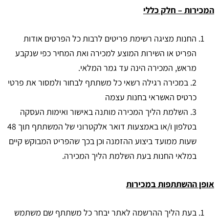
המכירות – חלק כללי
החנות מציגה רשימת פריטים לרבות כל הפרטים אודות
הפריט או השירות המוצע למכירה ואת המחיר כפי שנקבע
מראש, המכירה הינה עד גמר המלאי.
2. במכירה רגילה רשאי כל משתתף לבחור ולמסור את פרטי
כרטיס האשראי בחנות עצמה
3. השלמת הליך המכירה מותנה באישור ואימות העסקה
בטלפון ו/או באמצעות דואר אלקטרוני של המשתתף תוך 48
שעות ממועד ביצוע ההזמנה וכן בכך שהפריט המבוקש קיים
במלאי החנות בעת השלמת הליך המכירה.
אופן ההשתתפות במכירות
בעת הליך ההרשמה לאתר יבחר כל משתתף שם משתמש