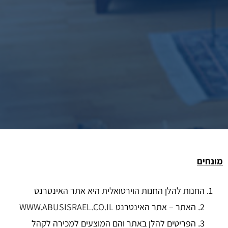
מונחים
החנות להלן החנות הוירטואלית היא אתר האינטרנט
2. האתר – אתר האינטרנט
WWW.ABUSISRAEL.CO.IL
3. הפריטים להלן באתר והם המוצעים למכירה לקהל