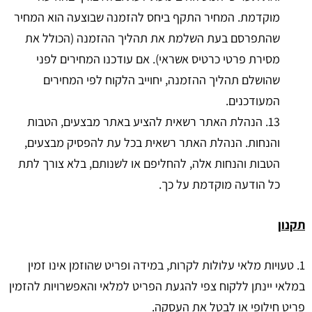
מוקדמת. המחיר התקף ביחס להזמנה שבוצעה הוא המחיר
שהתפרסם בעת השלמת את תהליך ההזמנה (הכולל את
מסירת פרטי כרטיס אשראי). אם עודכנו המחירים לפני
שהושלם תהליך ההזמנה, יחוייב הלקוח לפי המחירים
המעודכנים.
13. הנהלת האתר רשאית להציע באתר מבצעים, הטבות
והנחות. הנהלת האתר רשאית בכל עת להפסיק מבצעים,
הטבות והנחות אלה, להחליפם או לשנותם, בלא צורך לתת
כל הודעה מוקדמת על כך.
תקנון
1. טעויות מלאי עלולות לקרות, במידה ופריט שהוזמן אינו זמין
במלאי יינתן ללקוח צפי להגעת הפריט למלאי והאפשרויות להזמין
פריט חילופי או לבטל את העסקה.