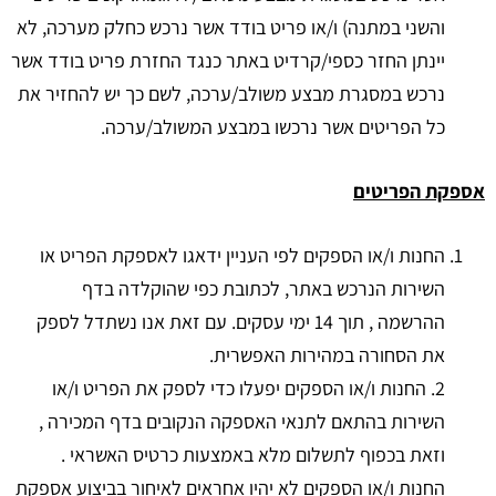
והשני במתנה) ו/או פריט בודד אשר נרכש כחלק מערכה, לא
יינתן החזר כספי/קרדיט באתר כנגד החזרת פריט בודד אשר
נרכש במסגרת מבצע משולב/ערכה, לשם כך יש להחזיר את
כל הפריטים אשר נרכשו במבצע המשולב/ערכה.
אספקת הפריטים
החנות ו/או הספקים לפי העניין ידאגו לאספקת הפריט או
השירות הנרכש באתר, לכתובת כפי שהוקלדה בדף
ההרשמה , תוך 14 ימי עסקים. עם זאת אנו נשתדל לספק
את הסחורה במהירות האפשרית.
2. החנות ו/או הספקים יפעלו כדי לספק את הפריט ו/או
השירות בהתאם לתנאי האספקה הנקובים בדף המכירה ,
וזאת בכפוף לתשלום מלא באמצעות כרטיס האשראי .
החנות ו/או הספקים לא יהיו אחראים לאיחור בביצוע אספקת