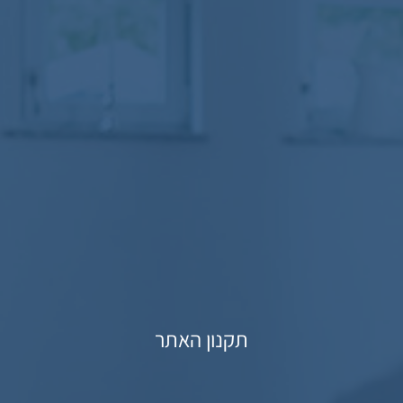
תקנון האתר