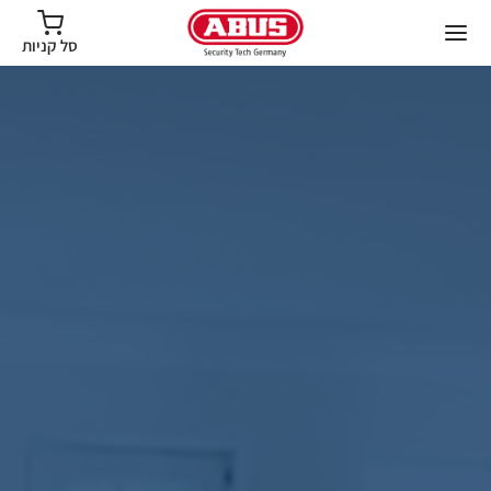
סל קניות