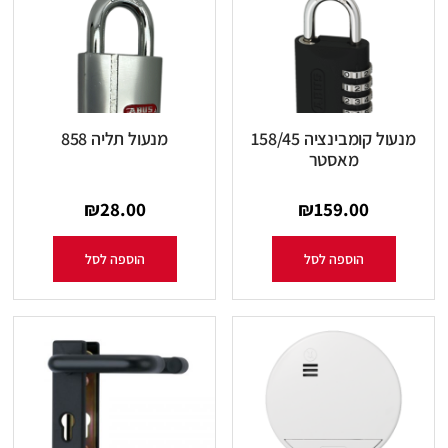
מנעול קומבינציה 158/45
מנעול תליה 858
מאסטר
₪
28.00
₪
159.00
הוספה לסל
הוספה לסל