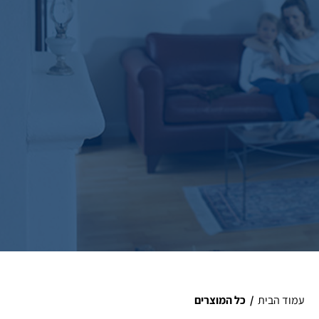
עמוד הבית
/
כל המוצרים