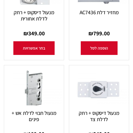
מחזיר דלת AC7436
מנעול דיסקוס + רתק
לדלת אחורית
₪
349.00
₪
799.00
הוספה לסל
בחר אפשרויות
מנעול דיסקוס + רתק
מנעול חבוי לדלת אש +
לדלת צד
פינים