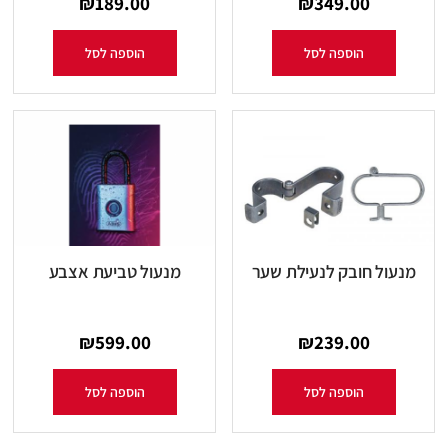
₪
189.00
₪
349.00
הוספה לסל
הוספה לסל
מנעול חובק לנעילת שער
מנעול טביעת אצבע
₪
599.00
₪
239.00
הוספה לסל
הוספה לסל