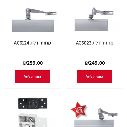
מחזיר דלת AC5023
מחזיר דלת AC6124
₪
259.00
₪
249.00
הוספה לסל
הוספה לסל