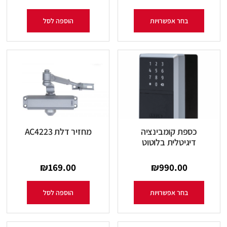
בחר אפשרויות
הוספה לסל
כספת קומבינציה
מחזיר דלת AC4223
דיגיטלית בלוטוט
₪
169.00
₪
990.00
בחר אפשרויות
הוספה לסל