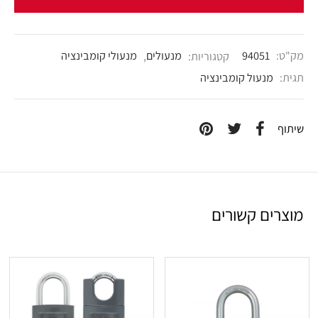
מק"ט:
94051
קטגוריות:
מנעולים
,
מנעולי קומבינציה
תגית:
מנעול קומבינציה
שיתוף
מוצרים קשורים