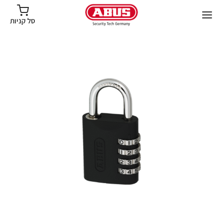
סל קניות