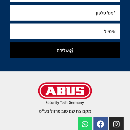
שליחה
מקבוצת שם טוב פרזול בע"מ