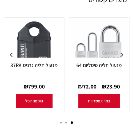
מנעול תליה טיטליום 64
מנעול תליה גרניט 37RK
₪
799.00
₪
72.00
₪
23.90
–
בחר אפשרויות
הוספה לסל