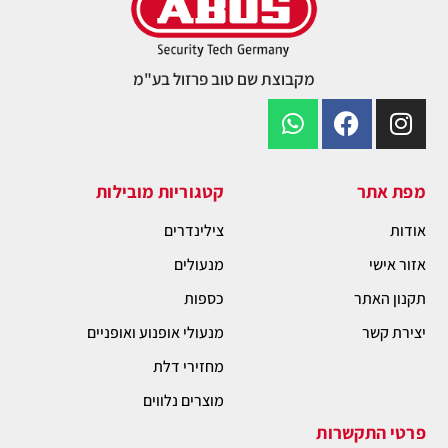
מקבוצת שם טוב פרזול בע"מ
מפת אתר
קטגוריות מובילות
אודות
צילינדרים
אזור אישי
מנעולים
תקנון האתר
כספות
יצירת קשר
מנעולי אופנוע ואופניים
מחזירי דלת
מוצרים נלווים
פרטי התקשרות