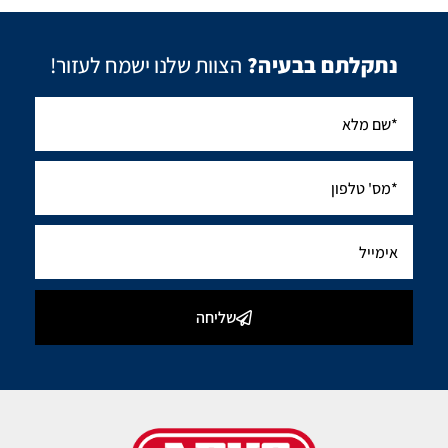
נתקלתם בבעיה?
הצוות שלנו ישמח לעזור!
שליחה