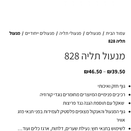
עמוד הבית
/
מנעולים
/
מנעולי תליה
/
מנעולים ייחודיים
/
מנעול
תליה 828
מנעול תליה 828
₪
46.50
–
₪
39.50
גוף חזק ואיכותי
רכיבים פנימיים המיוצרים מחומרים נוגדי קורוזיה
שאקל עם תוספת הגנה נגד פריצות
גוף המנעול והאנקול מצופים פלסטיק לעמידות בפני תנאי מזג
אוויר
לשימוש בתנאי חוץ: נעילת שערים, דלתות, ארגז כלים ועוד…