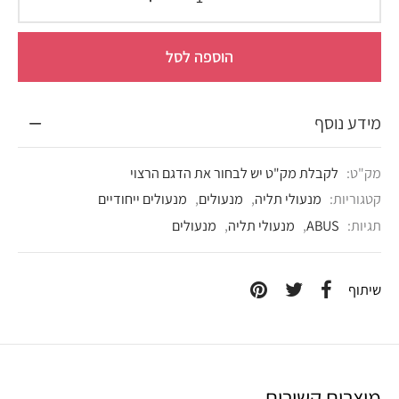
הוספה לסל
מידע נוסף
מק"ט:
לקבלת מק"ט יש לבחור את הדגם הרצוי
קטגוריות:
מנעולי תליה
,
מנעולים
,
מנעולים ייחודיים
תגיות:
ABUS
,
מנעולי תליה
,
מנעולים
שיתוף
מוצרים קשורים