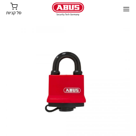
סל קניות