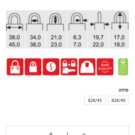
מידה
828/45
828/40